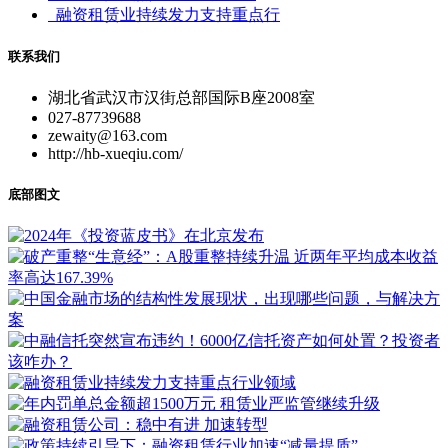
融资租赁业持续发力支持重点行
联系我们
湖北省武汉市汉街总部国际B座2008室
027-87739688
zewaity@163.com
http://hb-xueqiu.com/
底部图文