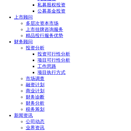
私募股权投资
公募基金投资
上市顾问
多层次资本市场
上市挂牌咨询服务
精品投行服务优势
财务顾问
投资分析
投资可行性分析
项目可行性分析
工作思路
项目执行方式
市场调查
融资计划
商业计划
财务诊断
财务分析
税务筹划
新闻资讯
公司动态
业界资讯