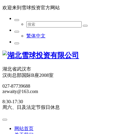
欢迎来到雪球投资官方网站
繁体中文
湖北省武汉市
汉街总部国际B座2008室
027-87739688
zewaity@163.com
8:30-17:30
周六、日及法定节假日休息
网站首页