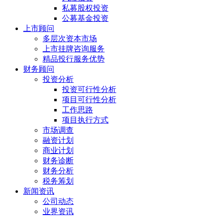
私募股权投资
公募基金投资
上市顾问
多层次资本市场
上市挂牌咨询服务
精品投行服务优势
财务顾问
投资分析
投资可行性分析
项目可行性分析
工作思路
项目执行方式
市场调查
融资计划
商业计划
财务诊断
财务分析
税务筹划
新闻资讯
公司动态
业界资讯