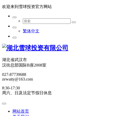
欢迎来到雪球投资官方网站
繁体中文
湖北省武汉市
汉街总部国际B座2008室
027-87739688
zewaity@163.com
8:30-17:30
周六、日及法定节假日休息
网站首页